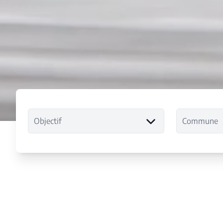
Objectif
Commune