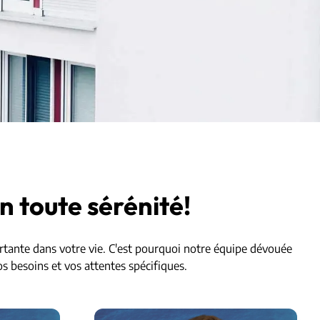
n toute sérénité!
ortante dans votre vie. C'est pourquoi notre équipe dévouée
s besoins et vos attentes spécifiques.