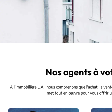
Nos agents à vot
A l'immobilière L.A., nous comprenons que l'achat, la vent
met tout en œuvre pour vous offrir un