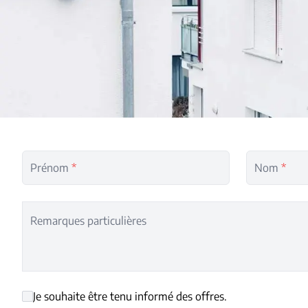
Prénom
*
Nom
*
Remarques particulières
Je souhaite être tenu informé des offres.