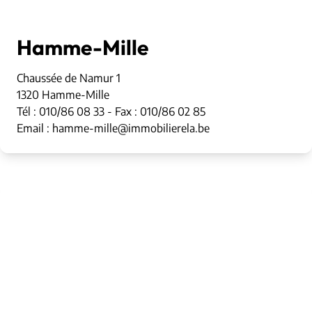
Hamme-Mille
Chaussée de Namur 1
1320 Hamme-Mille
Tél : 010/86 08 33 - Fax : 010/86 02 85
Email : hamme-mille@immobilierela.be