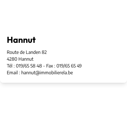
Hannut
Route de Landen 82
4280 Hannut
Tél : 019/65 58 48 - Fax : 019/65 65 49
Email : hannut@immobilierela.be