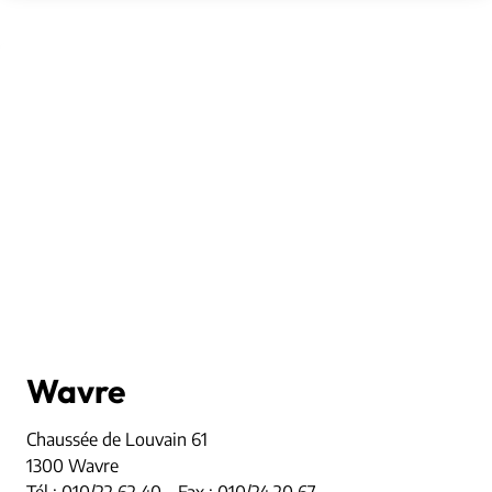
Wavre
Chaussée de Louvain 61
1300 Wavre