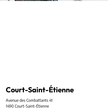
Court-Saint-Étienne
Avenue des Combattants 41
1490 Court-Saint-Étienne