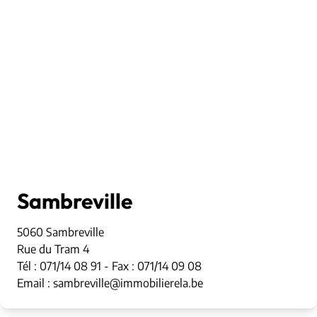
Sambreville
5060 Sambreville
Rue du Tram 4
Tél : 071/14 08 91 - Fax : 071/14 09 08
Email : sambreville@immobilierela.be