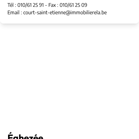
Tél : 010/61 25 91 - Fax : 010/61 25 09
Email : court-saint-etienne@immobilierela.be
Éghezée