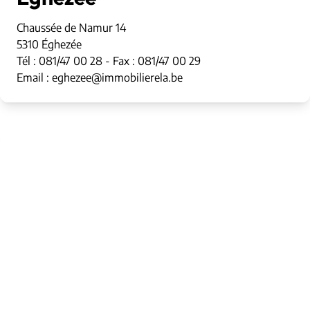
Chaussée de Namur 14
5310 Éghezée
Tél : 081/47 00 28 - Fax : 081/47 00 29
Email : eghezee@immobilierela.be