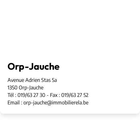
Orp-Jauche
Avenue Adrien Stas 5a
1350 Orp-Jauche
Tél : 019/63 27 30 - Fax : 019/63 27 52
Email : orp-jauche@immobilierela.be