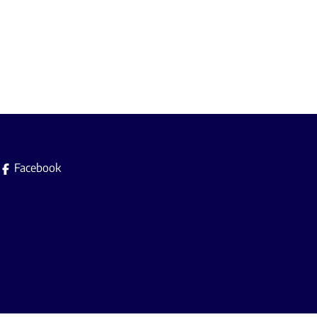
Facebook