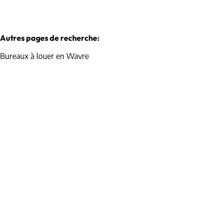
Autres pages de recherche
:
Bureaux à louer en Wavre