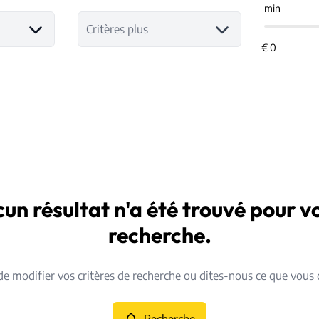
min
Critères plus
un résultat n'a été trouvé pour v
recherche.
de modifier vos critères de recherche ou dites-nous ce que vous 