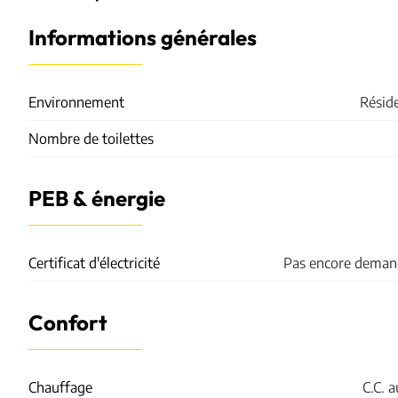
Informations générales
Environnement
Réside
Nombre de toilettes
PEB & énergie
Certificat d'électricité
Pas encore deman
Confort
Chauffage
C.C. 