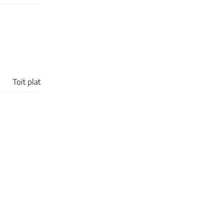
Toit plat