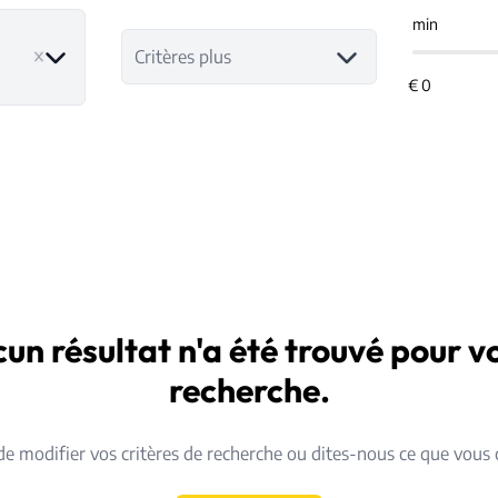
min
Critères plus
un résultat n'a été trouvé pour v
recherche.
de modifier vos critères de recherche ou dites-nous ce que vous 