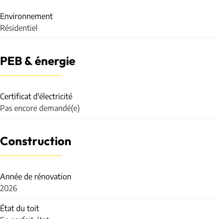
Environnement
Résidentiel
PEB & énergie
Certificat d'électricité
Pas encore demandé(e)
Construction
Année de rénovation
2026
État du toit