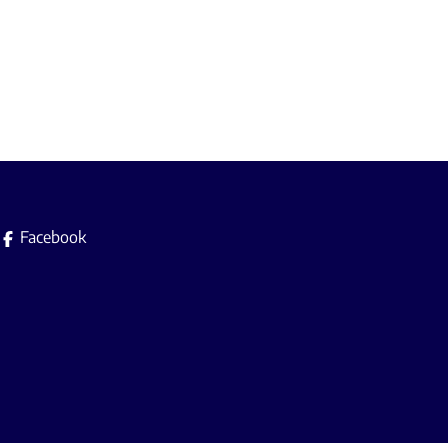
Facebook