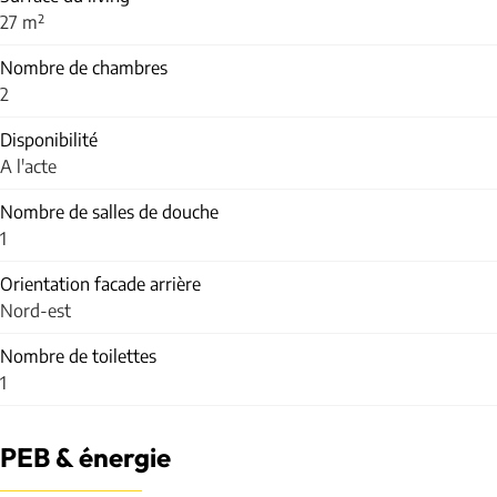
27 m²
Nombre de chambres
2
Disponibilité
A l'acte
Nombre de salles de douche
1
Orientation facade arrière
Nord-est
Nombre de toilettes
1
PEB & énergie