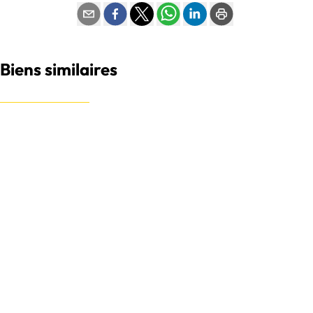
Biens similaires
OFFRE ACCEPTÉE