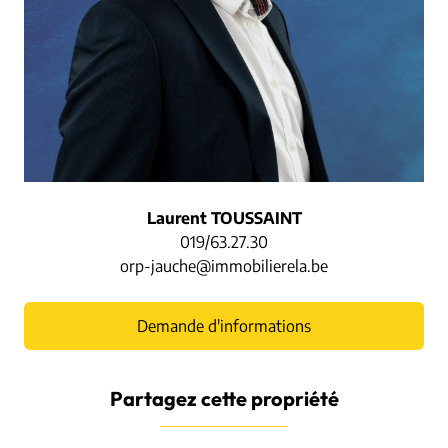
Laurent TOUSSAINT
019/63.27.30
orp-jauche@immobilierela.be
Demande d'informations
Partagez cette propriété