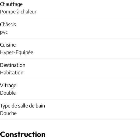
Chauffage
Pompe à chaleur
Châssis
pvc
Cuisine
Hyper-Equipée
Destination
Habitation
Vitrage
Double
Type de salle de bain
Douche
Construction