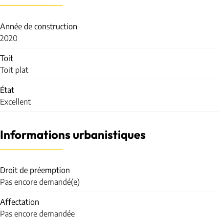
Année de construction
2020
Toit
Toit plat
État
Excellent
Informations urbanistiques
Droit de préemption
Pas encore demandé(e)
Affectation
Pas encore demandée