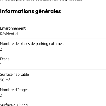
Informations générales
Environnement
Résidentiel
Nombre de places de parking externes
2
Étage
1
Surface habitable
90 m²
Nombre d'étages
2
Surface du living