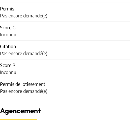
Permis
Pas encore demandé(e)
Score G
Inconnu
Citation
Pas encore demandé(e)
Score P
Inconnu
Permis de lotissement
Pas encore demandé(e)
Agencement