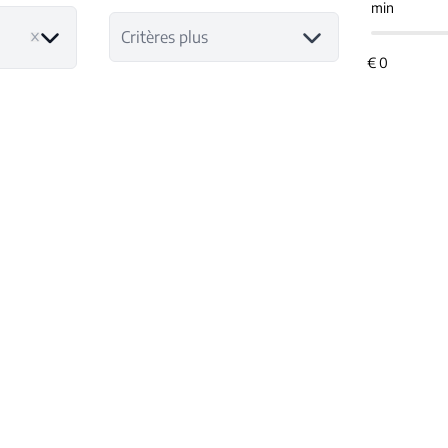
min
Critères plus
NOUVEAU