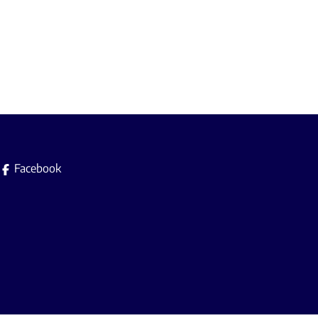
Facebook