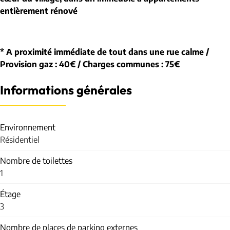
entièrement rénové
* A proximité immédiate de tout dans une rue calme /
Provision gaz : 40€ / Charges communes : 75€
Informations générales
Environnement
Résidentiel
Nombre de toilettes
1
Étage
3
Nombre de places de parking externes