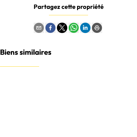
Partagez cette propriété
Biens similaires