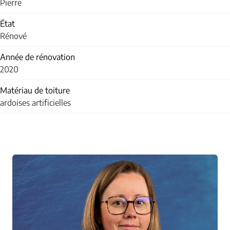
Pierre
État
Rénové
Année de rénovation
2020
Matériau de toiture
ardoises artificielles