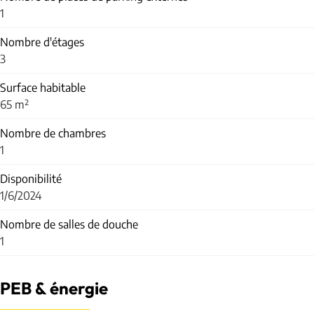
1
Nombre d'étages
3
Surface habitable
65 m²
Nombre de chambres
1
Disponibilité
1/6/2024
Nombre de salles de douche
1
PEB & énergie