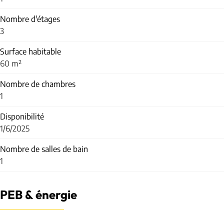
Nombre d'étages
3
Surface habitable
60 m²
Nombre de chambres
1
Disponibilité
1/6/2025
Nombre de salles de bain
1
PEB & énergie