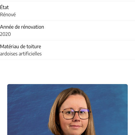
État
Rénové
Année de rénovation
2020
Matériau de toiture
ardoises artificielles