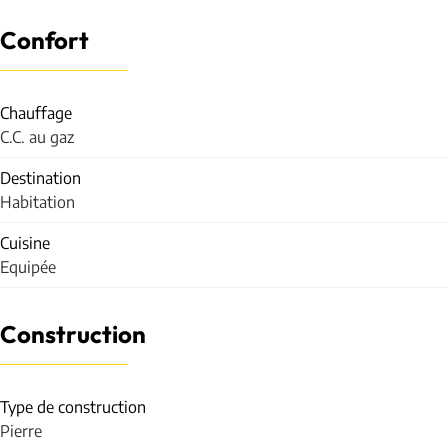
Confort
Chauffage
C.C. au gaz
Destination
Habitation
Cuisine
Equipée
Construction
Type de construction
Pierre