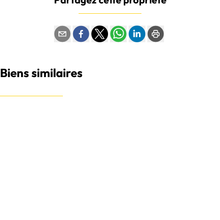
Partagez cette propriété
Biens similaires