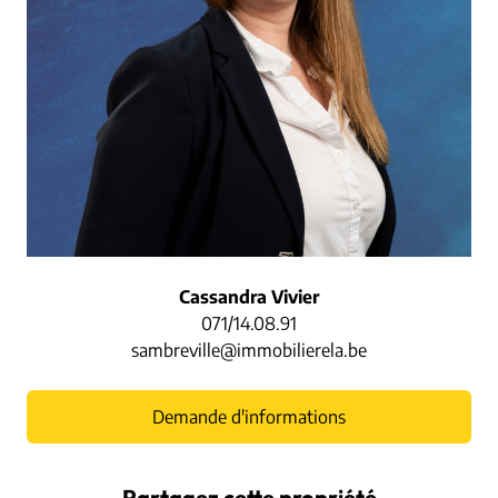
Cassandra Vivier
071/14.08.91
sambreville@immobilierela.be
Demande d'informations