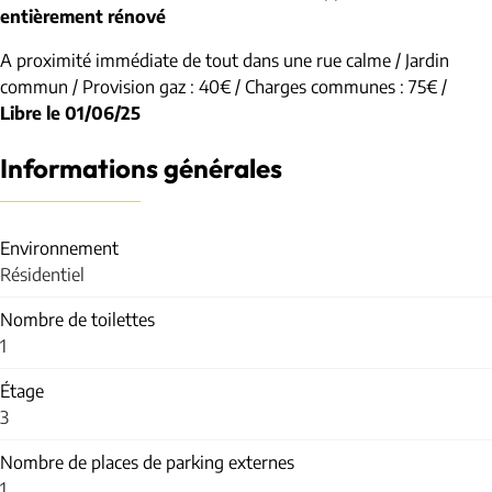
entièrement rénové
A proximité immédiate de tout dans une rue calme / Jardin
commun / Provision gaz : 40€ / Charges communes : 75€ /
Libre le 01/06/25
Informations générales
Environnement
Résidentiel
Nombre de toilettes
1
Étage
3
Nombre de places de parking externes
1