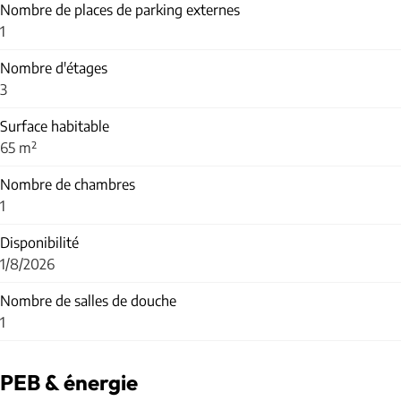
Nombre de places de parking externes
1
Nombre d'étages
3
Surface habitable
65 m²
Nombre de chambres
1
Disponibilité
1/8/2026
Nombre de salles de douche
1
PEB & énergie