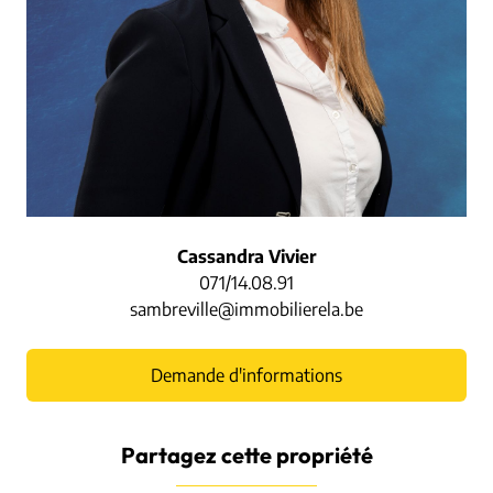
Cassandra Vivier
071/14.08.91
sambreville@immobilierela.be
Demande d'informations
Partagez cette propriété