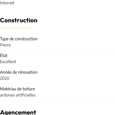
Internet
Construction
Type de construction
Pierre
État
Excellent
Année de rénovation
2020
Matériau de toiture
ardoises artificielles
Agencement