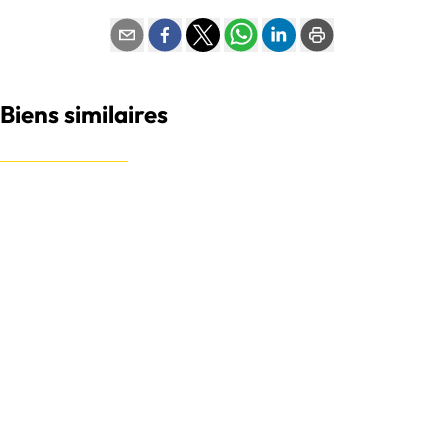
Biens similaires