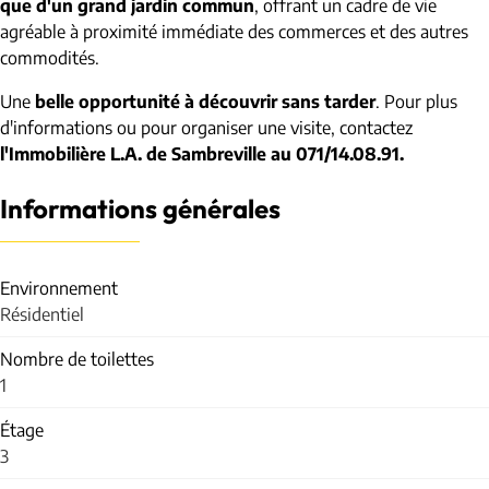
que d'un grand jardin commun
, offrant un cadre de vie
agréable à proximité immédiate des commerces et des autres
commodités.
Une
belle opportunité à découvrir sans tarder
. Pour plus
d'informations ou pour organiser une visite, contactez
l'Immobilière L.A. de Sambreville au 071/14.08.91.
Informations générales
Environnement
Résidentiel
Nombre de toilettes
1
Étage
3