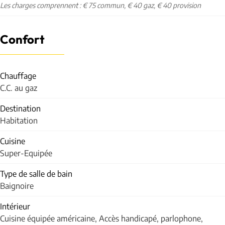
Les charges comprennent : € 75 commun, € 40 gaz, € 40 provision
Confort
Chauffage
C.C. au gaz
Destination
Habitation
Cuisine
Super-Equipée
Type de salle de bain
Baignoire
Intérieur
Cuisine équipée américaine, Accès handicapé, parlophone,