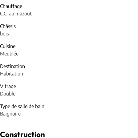
Chauffage
C.C. au mazout
Châssis
bois
Cuisine
Meublée
Destination
Habitation
Vitrage
Double
Type de salle de bain
Baignoire
Construction