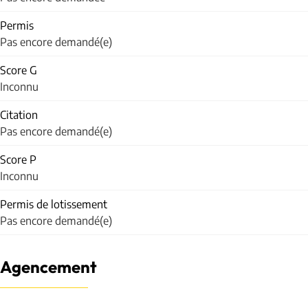
Permis
Pas encore demandé(e)
Score G
Inconnu
Citation
Pas encore demandé(e)
Score P
Inconnu
Permis de lotissement
Pas encore demandé(e)
Agencement