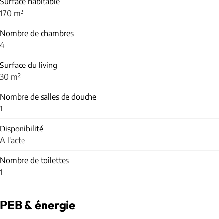
Surface habitable
170 m²
Nombre de chambres
4
Surface du living
30 m²
Nombre de salles de douche
1
Disponibilité
A l'acte
Nombre de toilettes
1
PEB & énergie