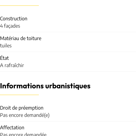
Construction
4 façades
Matériau de toiture
tuiles
État
A rafraîchir
Informations urbanistiques
Droit de préemption
Pas encore demandé(e)
Affectation
Pas encore demandée