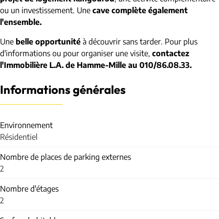
ou un investissement. Une
cave complète également
l'ensemble.
Une
belle opportunité
à découvrir sans tarder. Pour plus
d'informations ou pour organiser une visite,
contactez
l'Immobilière L.A. de Hamme-Mille au 010/86.08.33.
Informations générales
Environnement
Résidentiel
Nombre de places de parking externes
2
Nombre d'étages
2