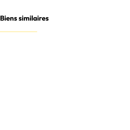
Biens similaires