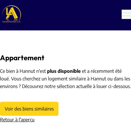
Aller au contenu principal
LOUÉ
Appartement
Ce bien à Hannut n'est
plus disponible
et a récemment été
loué. Vous cherchez un logement similaire à Hannut ou dans les
environs ? Découvrez notre sélection actuelle à louer ci-dessous.
Voir des biens similaires
Retour à l'aperçu