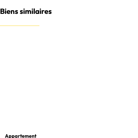
Biens similaires
Appartement