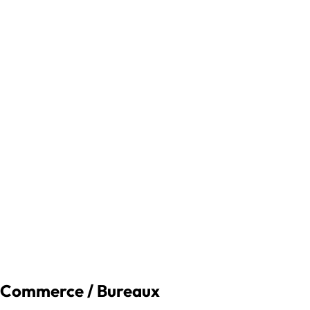
Commerce / Bureaux