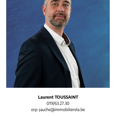
Laurent TOUSSAINT
019/63.27.30
orp-jauche@immobilierela.be