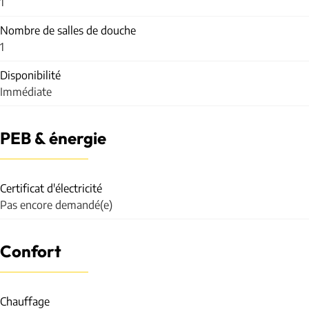
1
Nombre de salles de douche
1
Disponibilité
Immédiate
PEB & énergie
Certificat d'électricité
Pas encore demandé(e)
Confort
Chauffage