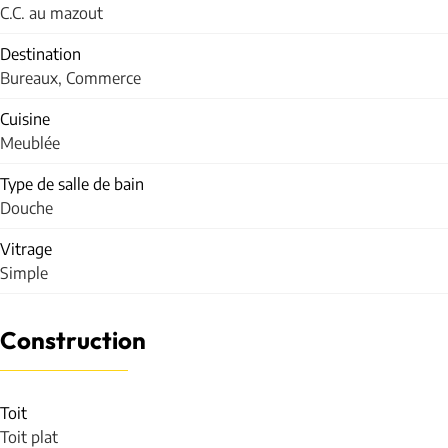
C.C. au mazout
Destination
Bureaux, Commerce
Cuisine
Meublée
Type de salle de bain
Douche
Vitrage
Simple
Construction
Toit
Toit plat