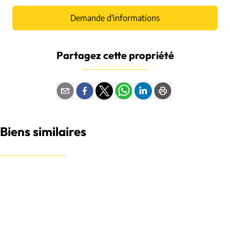
Demande d'informations
Partagez cette propriété
Biens similaires