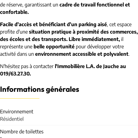
de réserve, garantissant un
cadre de travail fonctionnel et
confortable.
Facile d'accès et bénéficiant d'un parking aisé
, cet espace
profite d'une
situation pratique à proximité des commerces,
des écoles et des transports.
Libre immédiatement,
il
représente une
belle opportunité
pour développer votre
activité dans un
environnement accessible et polyvalent
.
N'hésitez pas à contacter
l'Immobilière L.A. de Jauche au
019/63.27.30.
Informations générales
Environnement
Résidentiel
Nombre de toilettes