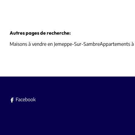
Autres pages de recherche
:
Maisons à vendre en Jemeppe-Sur-Sambre
Appartements à
Facebook