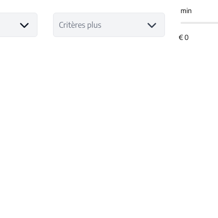
min
Critères plus
NOUVEAU