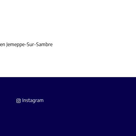
e en Jemeppe-Sur-Sambre
Instagram