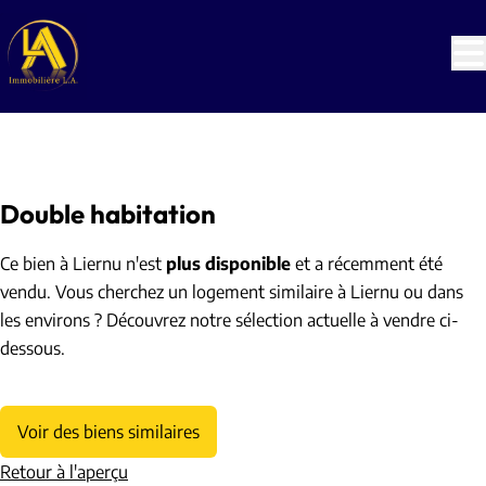
Aller au contenu principal
VENDU
Double habitation
Ce bien à Liernu n'est
plus disponible
et a récemment été
vendu. Vous cherchez un logement similaire à Liernu ou dans
les environs ? Découvrez notre sélection actuelle à vendre ci-
dessous.
Voir des biens similaires
Retour à l'aperçu