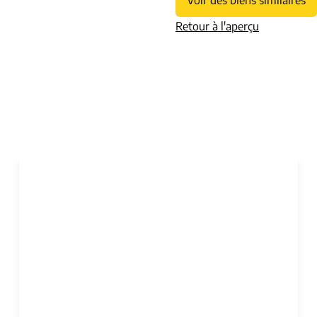
Voir des biens similaires
Retour à l'aperçu