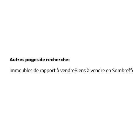
Autres pages de recherche
:
Immeubles de rapport à vendre
Biens à vendre en Sombreff