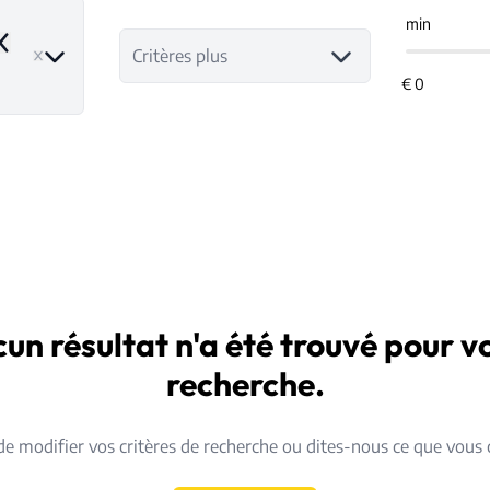
min
emove
Critères plus
un résultat n'a été trouvé pour v
recherche.
de modifier vos critères de recherche ou dites-nous ce que vous 