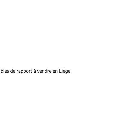
les de rapport à vendre en Liège