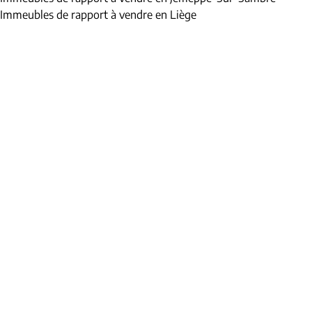
Immeubles de rapport à vendre en Liège
Chercher