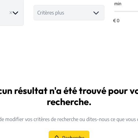
min
Critères plus
un résultat n'a été trouvé pour v
recherche.
de modifier vos critères de recherche ou dites-nous ce que vous 