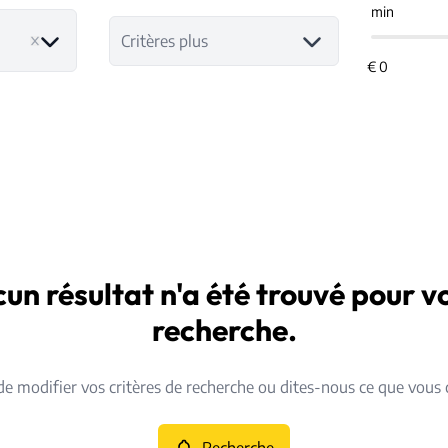
min
Critères plus
un résultat n'a été trouvé pour v
recherche.
de modifier vos critères de recherche ou dites-nous ce que vous 