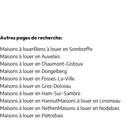
Autres pages de recherche
:
Maisons à louer
Biens à louer en Sombreffe
Maisons à louer en Auvelais
Maisons à louer en Chaumont-Gistoux
Maisons à louer en Dongelberg
Maisons à louer en Fosses-La-Ville
Maisons à louer en Grez-Doiceau
Maisons à louer en Ham-Sur-Sambre
Maisons à louer en Hannut
Maisons à louer en Linsmeau
Maisons à louer en Nethen
Maisons à louer en Nodebais
Maisons à louer en Piètrebais