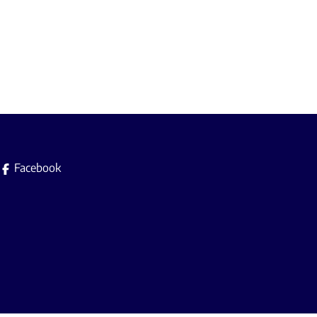
Facebook