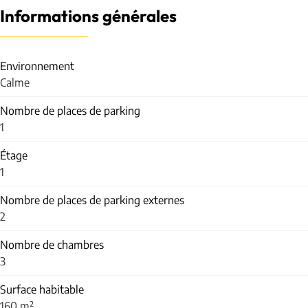
Informations générales
Environnement
Calme
Nombre de places de parking
1
Étage
1
Nombre de places de parking externes
2
Nombre de chambres
3
Surface habitable
160 m²