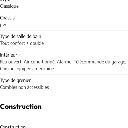
Classique
Châssis
pvc
Type de salle de bain
Tout confort + double
Intérieur
Feu ouvert, Air conditionné, Alarme, Télécommande du garage,
Cuisine équipée américaine
Type de grenier
Combles non accessibles
Construction
Construction