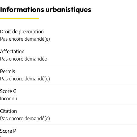
Informations urbanistiques
Droit de préemption
Pas encore demandé(e)
Affectation
Pas encore demandée
Permis
Pas encore demandé(e)
Score G
Inconnu
Citation
Pas encore demandé(e)
Score P