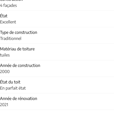
4 façades
État
Excellent
Type de construction
Traditionnel
Matériau de toiture
tuiles
Année de construction
2000
État du toit
En parfait état
Année de rénovation
2021