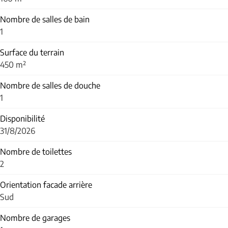
Nombre de salles de bain
1
Surface du terrain
450 m²
Nombre de salles de douche
1
Disponibilité
31/8/2026
Nombre de toilettes
2
Orientation facade arrière
Sud
Nombre de garages