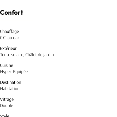
Confort
Chauffage
C.C. au gaz
Extérieur
Tente solaire, Châlet de jardin
Cuisine
Hyper-Equipée
Destination
Habitation
Vitrage
Double
Style