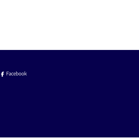
Facebook