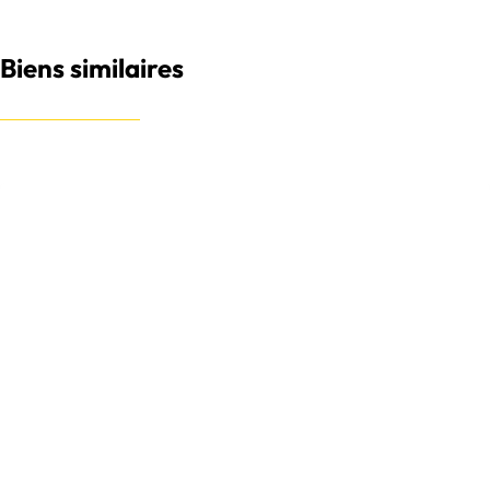
Biens similaires