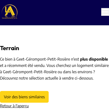
Aller au contenu principal
VENDU
Terrain
Ce bien à Geet-Gérompont-Petit-Rosière n'est
plus disponible
et a récemment été vendu. Vous cherchez un logement similaire
à Geet-Gérompont-Petit-Rosière ou dans les environs ?
Découvrez notre sélection actuelle à vendre ci-dessous.
Voir des biens similaires
Retour à l'aperçu