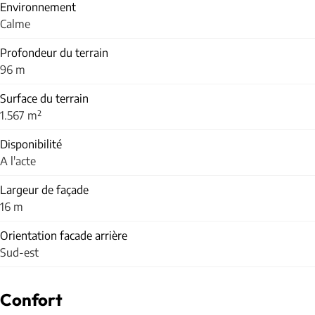
Environnement
Calme
Profondeur du terrain
96 m
Surface du terrain
1.567 m²
Disponibilité
A l'acte
Largeur de façade
16 m
Orientation facade arrière
Sud-est
Confort