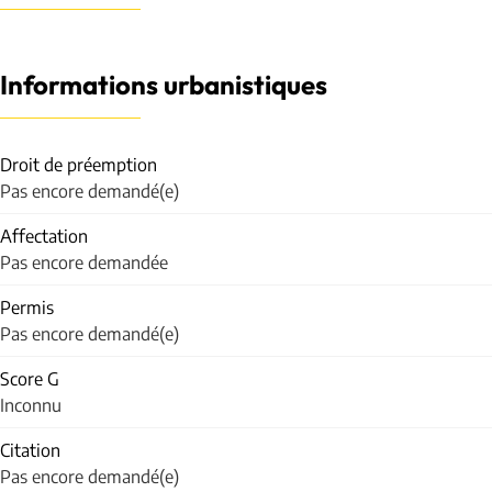
Informations urbanistiques
Droit de préemption
Pas encore demandé(e)
Affectation
Pas encore demandée
Permis
Pas encore demandé(e)
Score G
Inconnu
Citation
Pas encore demandé(e)