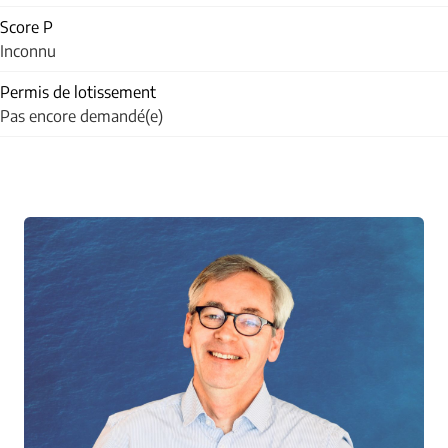
Score P
Inconnu
Permis de lotissement
Pas encore demandé(e)