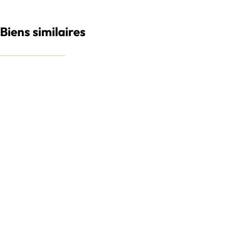
Biens similaires
NOUVEAU