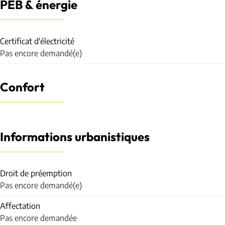
PEB & énergie
Certificat d'électricité
Pas encore demandé(e)
Confort
Informations urbanistiques
Droit de préemption
Pas encore demandé(e)
Affectation
Pas encore demandée