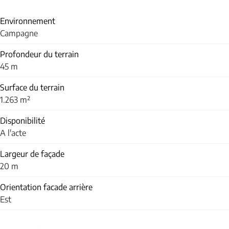
Environnement
Campagne
Profondeur du terrain
45 m
Surface du terrain
1.263 m²
Disponibilité
A l'acte
Largeur de façade
20 m
Orientation facade arrière
Est