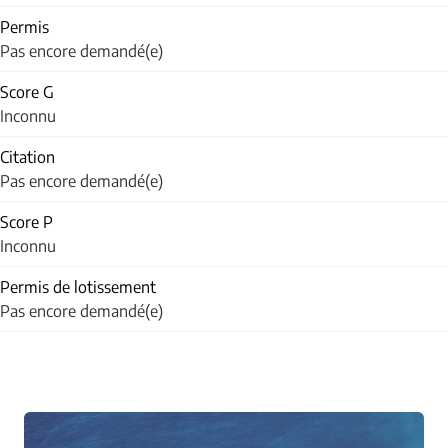
Permis
Pas encore demandé(e)
Score G
Inconnu
Citation
Pas encore demandé(e)
Score P
Inconnu
Permis de lotissement
Pas encore demandé(e)