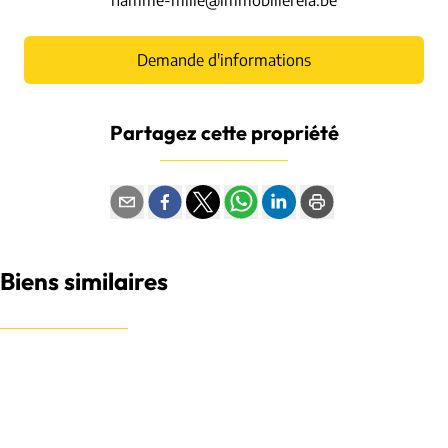
Demande d'informations
Partagez cette propriété
Biens similaires