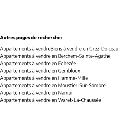
Autres pages de recherche
:
Appartements à vendre
Biens à vendre en Grez-Doiceau
Appartements à vendre en Berchem-Sainte-Agathe
Appartements à vendre en Eghezée
Appartements à vendre en Gembloux
Appartements à vendre en Hamme-Mille
Appartements à vendre en Moustier-Sur-Sambre
Appartements à vendre en Namur
Appartements à vendre en Waret-La-Chaussée