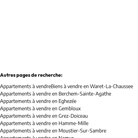
€ 330.000
2
1
90
m²
Autres pages de recherche
:
Appartements à vendre
Biens à vendre en Waret-La-Chaussee
Appartements à vendre en Berchem-Sainte-Agathe
Appartements à vendre en Eghezée
Appartements à vendre en Gembloux
Appartements à vendre en Grez-Doiceau
Appartements à vendre en Hamme-Mille
Appartements à vendre en Moustier-Sur-Sambre