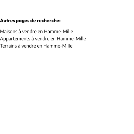
Autres pages de recherche
:
Maisons à vendre en Hamme-Mille
Appartements à vendre en Hamme-Mille
Terrains à vendre en Hamme-Mille