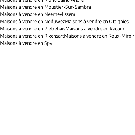
Maisons à vendre en Moustier-Sur-Sambre
Maisons à vendre en Neerheylissem
Maisons à vendre en Noduwez
Maisons à vendre en Ottignies
Maisons à vendre en Piétrebais
Maisons à vendre en Racour
Maisons à vendre en Rixensart
Maisons à vendre en Roux-Miroir
Maisons à vendre en Spy