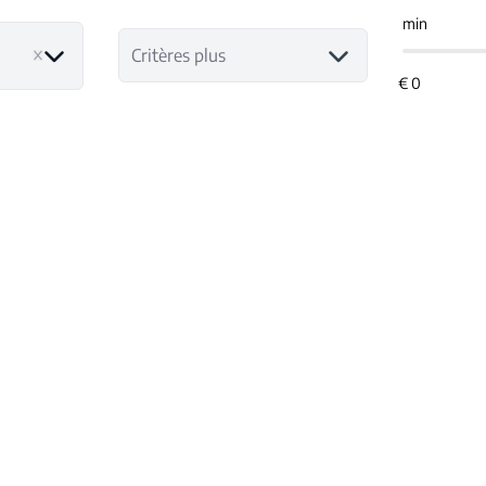
min
Critères plus
NOUVEAU