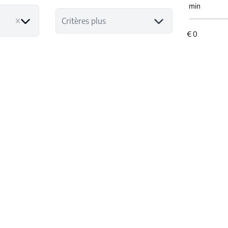
min
Critères plus