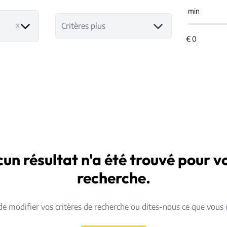
min
Critères plus
un résultat n'a été trouvé pour v
recherche.
de modifier vos critères de recherche ou dites-nous ce que vous 