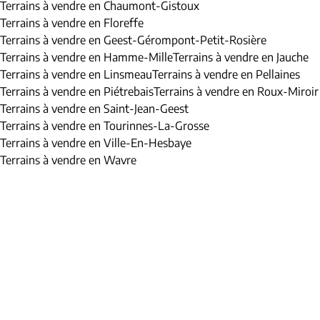
Terrains à vendre en Chaumont-Gistoux
Terrains à vendre en Floreffe
Terrains à vendre en Geest-Gérompont-Petit-Rosière
Terrains à vendre en Hamme-Mille
Terrains à vendre en Jauche
Terrains à vendre en Linsmeau
Terrains à vendre en Pellaines
Terrains à vendre en Piétrebais
Terrains à vendre en Roux-Miroir
Terrains à vendre en Saint-Jean-Geest
Terrains à vendre en Tourinnes-La-Grosse
Terrains à vendre en Ville-En-Hesbaye
Terrains à vendre en Wavre