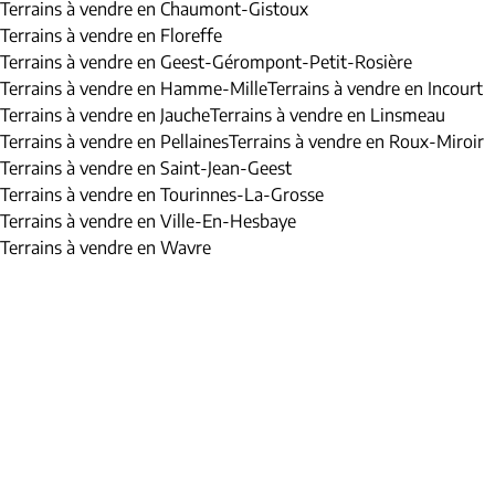
Terrains à vendre en Chaumont-Gistoux
Terrains à vendre en Floreffe
Terrains à vendre en Geest-Gérompont-Petit-Rosière
Terrains à vendre en Hamme-Mille
Terrains à vendre en Incourt
Terrains à vendre en Jauche
Terrains à vendre en Linsmeau
Terrains à vendre en Pellaines
Terrains à vendre en Roux-Miroir
Terrains à vendre en Saint-Jean-Geest
Terrains à vendre en Tourinnes-La-Grosse
Terrains à vendre en Ville-En-Hesbaye
Terrains à vendre en Wavre