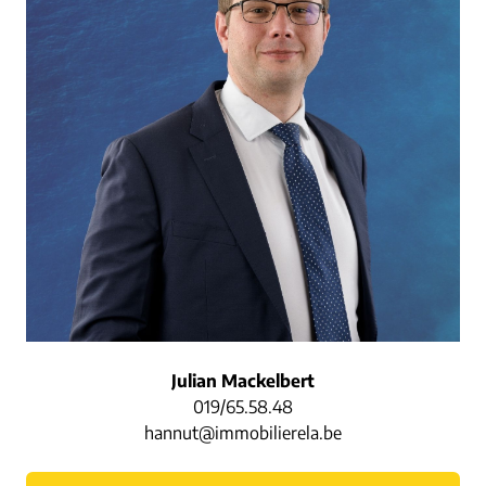
Julian Mackelbert
019/65.58.48
hannut@immobilierela.be