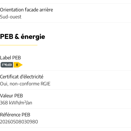
Orientation facade arrière
Sud-ouest
PEB & énergie
Label PEB
Certificat d'électricité
Oui, non-conforme RGIE
Valeur PEB
368 kWh/m²/an
Référence PEB
20260508030980