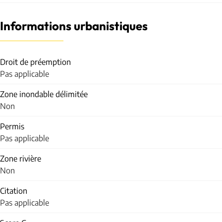
Informations urbanistiques
Droit de préemption
Pas applicable
Zone inondable délimitée
Non
Permis
Pas applicable
Zone rivière
Non
Citation
Pas applicable