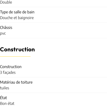
Double
Type de salle de bain
Douche et baignoire
Châssis
pvc
Construction
Construction
3 façades
Matériau de toiture
tuiles
État
Bon état