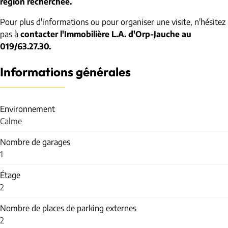
région recherchée.
Pour plus d'informations ou pour organiser une visite, n'hésitez
pas à
contacter l'Immobilière L.A. d'Orp-Jauche au
019/63.27.30.
Informations générales
Environnement
Calme
Nombre de garages
1
Étage
2
Nombre de places de parking externes
2