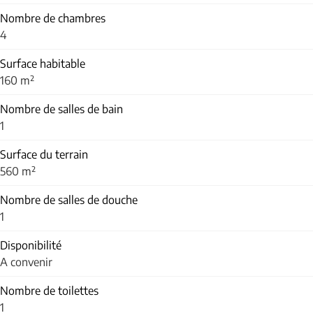
Nombre de chambres
4
Surface habitable
160 m²
Nombre de salles de bain
1
Surface du terrain
560 m²
Nombre de salles de douche
1
Disponibilité
A convenir
Nombre de toilettes
1