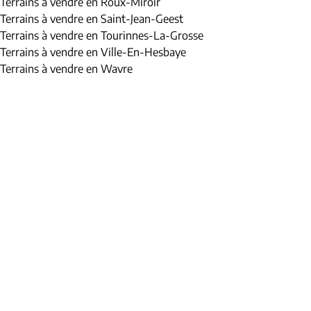
Terrains à vendre en Roux-Miroir
Terrains à vendre en Saint-Jean-Geest
Terrains à vendre en Tourinnes-La-Grosse
Terrains à vendre en Ville-En-Hesbaye
Terrains à vendre en Wavre