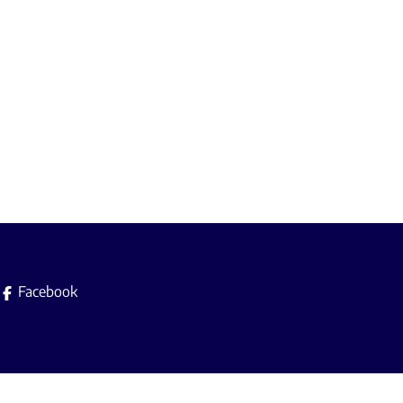
Facebook