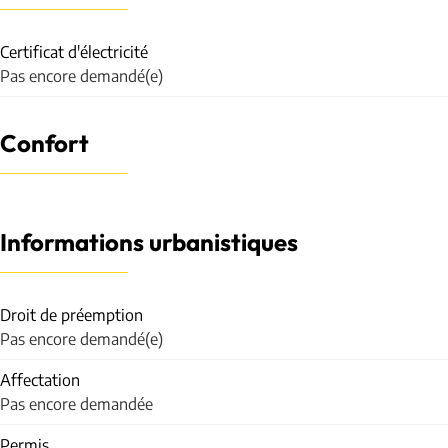
Certificat d'électricité
Pas encore demandé(e)
Confort
Informations urbanistiques
Droit de préemption
Pas encore demandé(e)
Affectation
Pas encore demandée
Permis