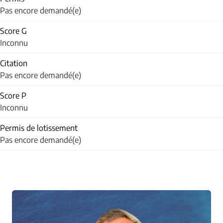
Pas encore demandé(e)
Score G
Inconnu
Citation
Pas encore demandé(e)
Score P
Inconnu
Permis de lotissement
Pas encore demandé(e)