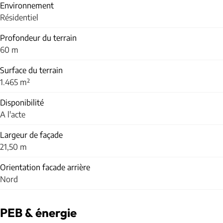
Environnement
Résidentiel
Profondeur du terrain
60 m
Surface du terrain
1.465 m²
Disponibilité
A l'acte
Largeur de façade
21,50 m
Orientation facade arrière
Nord
PEB & énergie