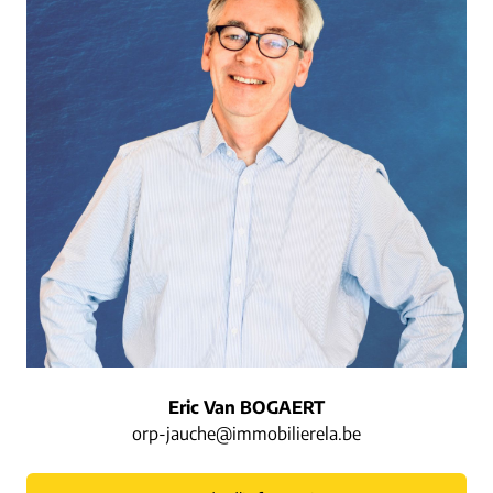
Eric Van BOGAERT
orp-jauche@immobilierela.be