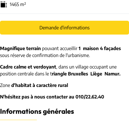
1465
m²
Demande d'informations
Magnifique terrain
pouvant accueillir
1 maison 4 façades
sous réserve de confirmation de l'urbanisme.
Cadre calme et verdoyant
, dans un village occupant une
position centrale dans le t
riangle Bruxelles Liège Namur.
Zone
d'habitat à caractère rural
N'hésitez pas à nous contacter au 010/22.62.40
Informations générales