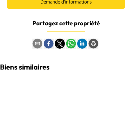
Demande d'informations
Partagez cette propriété
Biens similaires