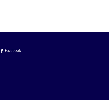
Facebook
Instagram