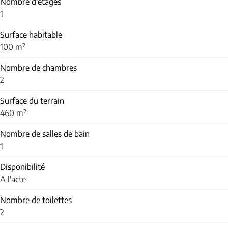
Nombre d'étages
1
Surface habitable
100 m²
Nombre de chambres
2
Surface du terrain
460 m²
Nombre de salles de bain
1
Disponibilité
A l'acte
Nombre de toilettes
2