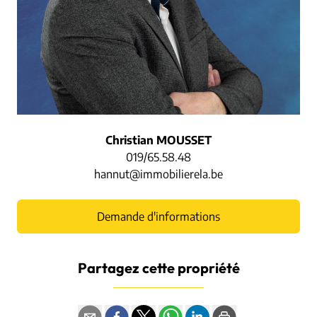
Christian MOUSSET
019/65.58.48
hannut@immobilierela.be
Demande d'informations
Partagez cette propriété