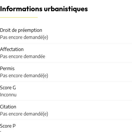
Informations urbanistiques
Droit de préemption
Pas encore demandé(e)
Affectation
Pas encore demandée
Permis
Pas encore demandé(e)
Score G
Inconnu
Citation
Pas encore demandé(e)
Score P