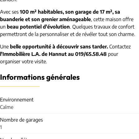
Avec ses
100 m² habitables, son garage de 17 m², sa
buanderie et son grenier aménageable
, cette maison offre
un
beau potentiel d'évolution
. Quelques travaux de confort
permettront de la personnaliser et de révéler tout son charme.
Une
belle opportunité à découvrir sans tarder.
Contactez
l'Immobilière L.A. de Hannut au 019/65.58.48
pour
organiser votre visite.
Informations générales
Environnement
Calme
Nombre de garages
1