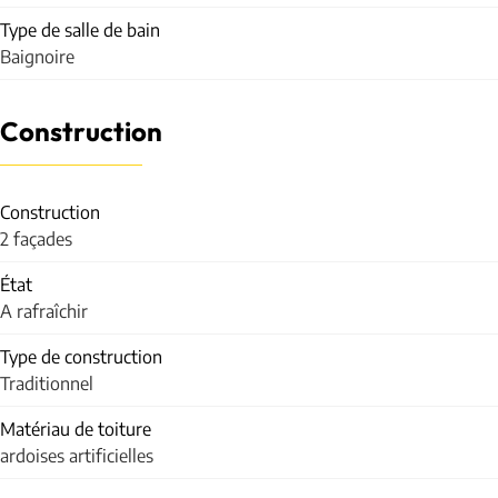
Type de salle de bain
Baignoire
Construction
Construction
2 façades
État
A rafraîchir
Type de construction
Traditionnel
Matériau de toiture
ardoises artificielles