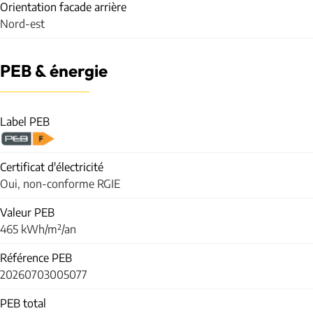
Orientation facade arrière
Nord-est
PEB & énergie
Label PEB
Certificat d'électricité
Oui, non-conforme RGIE
Valeur PEB
465 kWh/m²/an
Référence PEB
20260703005077
PEB total